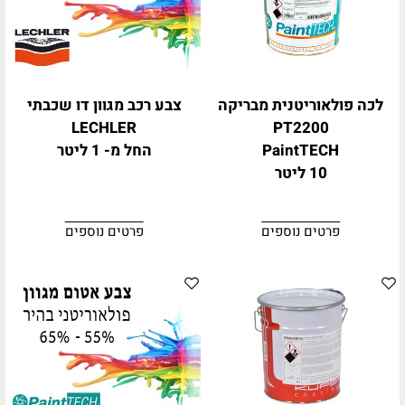
לכה פולאוריטנית מבריקה
צבע רכב מגוון דו שכבתי
LECHLER
PT2200
PaintTECH
החל מ- 1 ליטר
10 ליטר
פרטים נוספים
פרטים נוספים