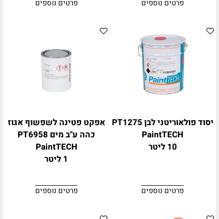
פרטים נוספים
פרטים נוספים
יסוד פולאוריטני לבן PT1275
אפקט פטינה לשפשוף אגוז
PaintTECH
כהה ע"ב מים PT6958
10 ליטר
PaintTECH
1 ליטר
פרטים נוספים
פרטים נוספים