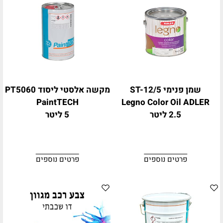
שמן פנימי ST-12/5
מקשה אלסטי ליסוד PT5060
PaintTECH
Legno Color Oil ADLER
2.5 ליטר
5 ליטר
פרטים נוספים
פרטים נוספים