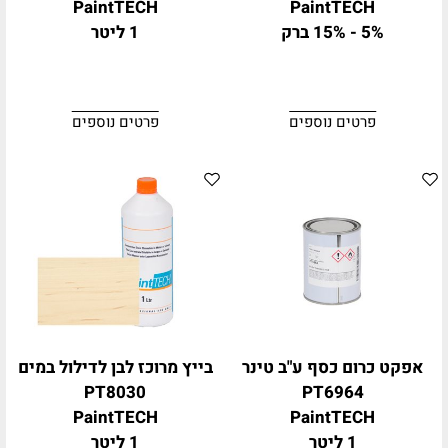
PaintTECH
PaintTECH
5% - 15% ברק
1 ליטר
פרטים נוספים
פרטים נוספים
אפקט כרום כסף ע"ב טינר
בייץ מרוכז לבן לדילול במים
PT8030
PT6964
PaintTECH
PaintTECH
1 ליטר
1 ליטר