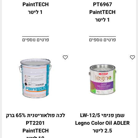
PaintTECH
PT6967
PaintTECH
1 ליטר
1 ליטר
פרטים נוספים
פרטים נוספים
שמן פנימי LW-12/5
לכה פולאוריטנית 65% ברק
PT2201
Legno Color Oil ADLER
2.5 ליטר
PaintTECH