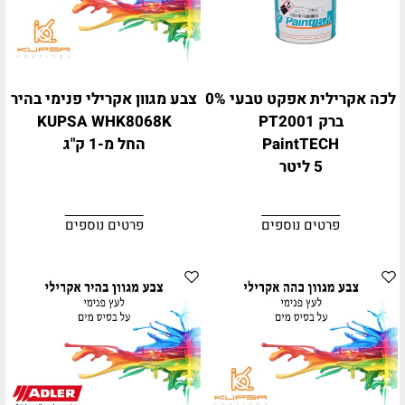
לכה אקרילית אפקט טבעי 0%
צבע מגוון אקרילי פנימי בהיר
ברק PT2001
KUPSA WHK8068K
PaintTECH
החל מ-1 ק"ג
5 ליטר
פרטים נוספים
פרטים נוספים