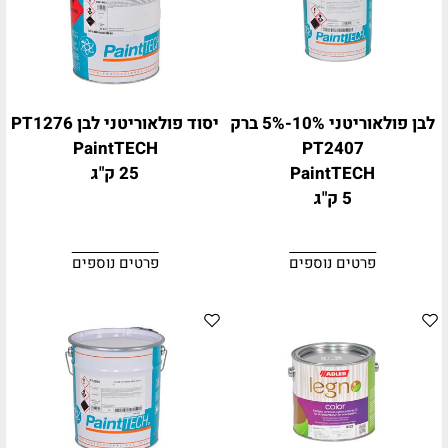
לבן פולאוריטני 10%-5% ברק
יסוד פולאוריטני לבן PT1276
PaintTECH
PT2407
PaintTECH
25 ק"ג
5 ק"ג
פרטים נוספים
פרטים נוספים