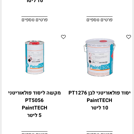
10 ליטר
פרטים נוספים
פרטים נוספים
יסוד פולאוריטני לבן PT1276
מקשה ליסוד פולאוריטני
PT5056
PaintTECH
10 ליטר
PaintTECH
5 ליטר