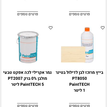
פרטים נוספים
פרטים נוספים
בייץ מרוכז לבן לדילול בטינר
גמר אקרילי לכה אפקט טבעי
PT8050
מולבן 0% ברק PT2007
PaintTECH
PaintTECH 5 ליטר
1 ליטר
פרטים נוספים
פרטים נוספים