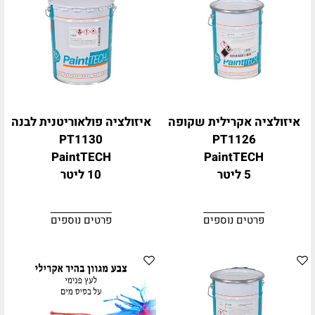
איזולציה אקרילית שקופה
איזולציה פולאוריטנית לבנה
PT1130
PT1126
PaintTECH
PaintTECH
5 ליטר
10 ליטר
פרטים נוספים
פרטים נוספים