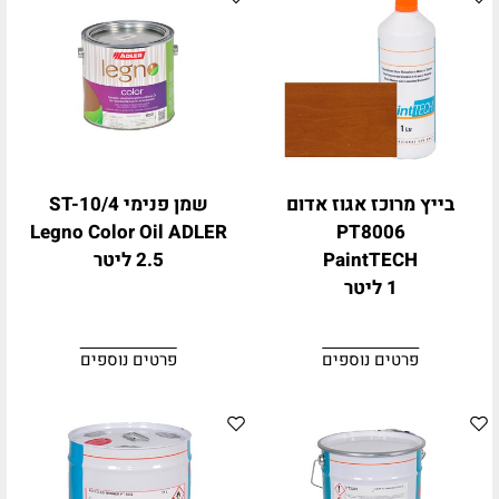
בייץ מרוכז אגוז אדום
שמן פנימי ST-10/4
Legno Color Oil ADLER
PT8006
PaintTECH
2.5 ליטר
1 ליטר
פרטים נוספים
פרטים נוספים