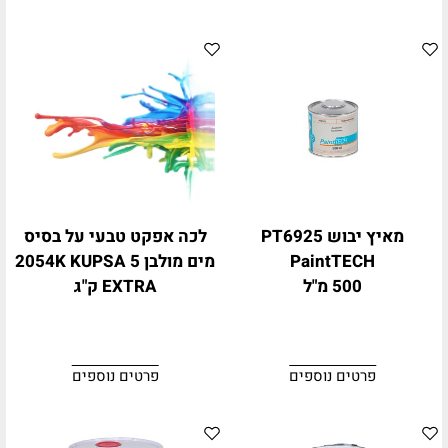
מאיץ יבוש PT6925
לכה אפקט טבעי על בסיס
PaintTECH
מים מולבן 2054K KUPSA 5
500 מ"ל
EXTRA ק"ג
פרטים נוספים
פרטים נוספים