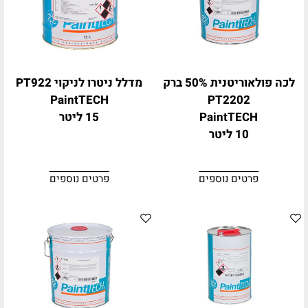
לכה פולאוריטנית 50% ברק
מדלל ניטרו לניקוי PT922
PaintTECH
PT2202
PaintTECH
15 ליטר
10 ליטר
פרטים נוספים
פרטים נוספים