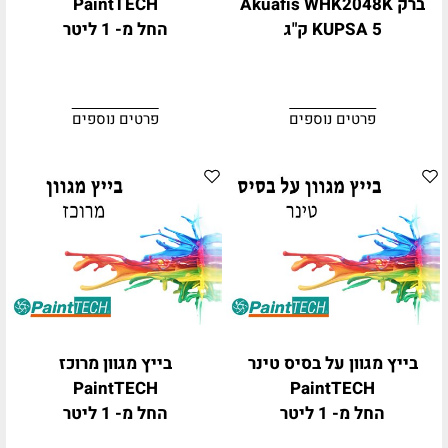
ברק Akuafis WHK2048K
PaintTECH
KUPSA 5 ק"ג
החל מ- 1 ליטר
פרטים נוספים
פרטים נוספים
בייץ מגוון על בסיס טינר
בייץ מגוון מרוכז
PaintTECH
PaintTECH
החל מ- 1 ליטר
החל מ- 1 ליטר