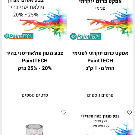
אפקט כרום יוקרתי לפנימי
צבע מגוון פולאוריטני בהיר
PaintTECH
PaintTECH
החל מ- 1 ק"ג
20% - 25% ברק
פרטים נוספים
פרטים נוספים