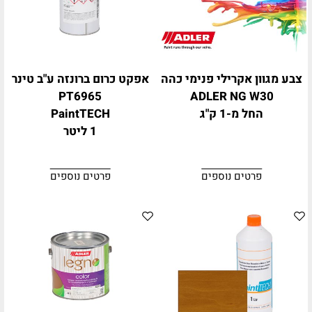
צבע מגוון אקרילי פנימי כהה
אפקט כרום ברונזה ע"ב טינר
PT6965
ADLER NG W30
החל מ-1 ק"ג
PaintTECH
1 ליטר
פרטים נוספים
פרטים נוספים