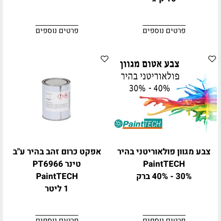
פרטים נוספים
פרטים נוספים
צבע מגוון פולאוריטני בהיר
אפקט כרום זהב בהיר ע"ב
PaintTECH
טינר PT6966
30% - 40% ברק
PaintTECH
1 ליטר
פרטים נוספים
פרטים נוספים