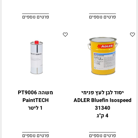
פרטים נוספים
פרטים נוספים
יסוד לבן לעץ פנימי
משהה PT9006
PaintTECH
ADLER Bluefin Isospeed
31340
1 ליטר
4 ק"ג
פרטים נוספים
פרטים נוספים