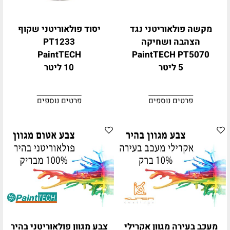
מקשה פולאוריטני נגד
יסוד פולאוריטני שקוף
הצהבה ושחיקה
PT1233
PaintTECH
PaintTECH PT5070
5 ליטר
10 ליטר
פרטים נוספים
פרטים נוספים
מעכב בעירה מגוון אקרילי
צבע מגוון פולאוריטני בהיר