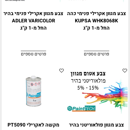
צבע מגוון אקרילי פנימי כהה
צבע מגוון אקרילי פנימי בהיר
ADLER VARICOLOR
KUPSA WHK8068K
החל מ-1 ק"ג
החל מ-1 ק"ג
פרטים נוספים
פרטים נוספים
צבע מגוון פולאוריטני בהיר
מקשה לאקרילי PT5090