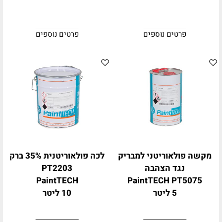
פרטים נוספים
פרטים נוספים
מקשה פולאוריטני למבריק
לכה פולאוריטנית 35% ברק
נגד הצהבה
PT2203
PaintTECH
PaintTECH PT5075
5 ליטר
10 ליטר