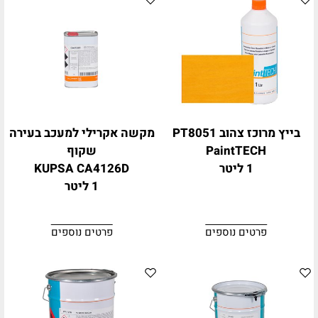
בייץ מרוכז צהוב PT8051
מקשה אקרילי למעכב בעירה
PaintTECH
שקוף
1 ליטר
KUPSA CA4126D
1 ליטר
פרטים נוספים
פרטים נוספים