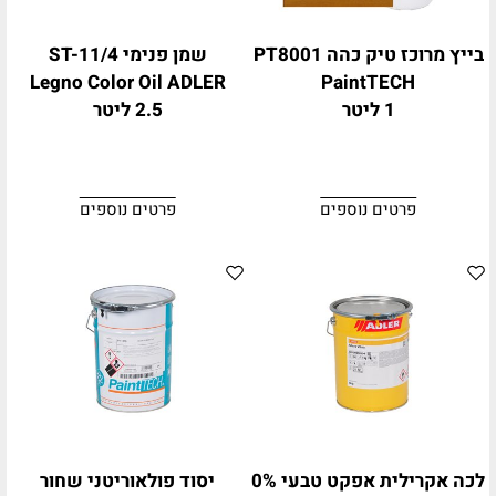
בייץ מרוכז טיק כהה PT8001
שמן פנימי ST-11/4
Legno Color Oil ADLER
PaintTECH
1 ליטר
2.5 ליטר
פרטים נוספים
פרטים נוספים
לכה אקרילית אפקט טבעי 0%
יסוד פולאוריטני שחור