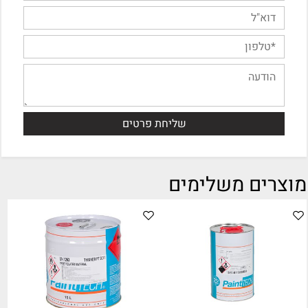
מוצרים משלימים