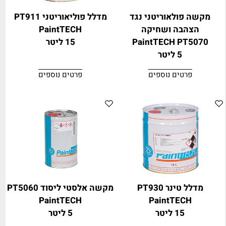
מקשה פולאוריטני נגד
מדלל פוליאוריטני PT911
הצהבה ושחיקה
PaintTECH
PaintTECH PT5070
15 ליטר
5 ליטר
פרטים נוספים
פרטים נוספים
מדלל טינר PT930
מקשה אלסטי ליסוד PT5060
PaintTECH
PaintTECH
15 ליטר
5 ליטר