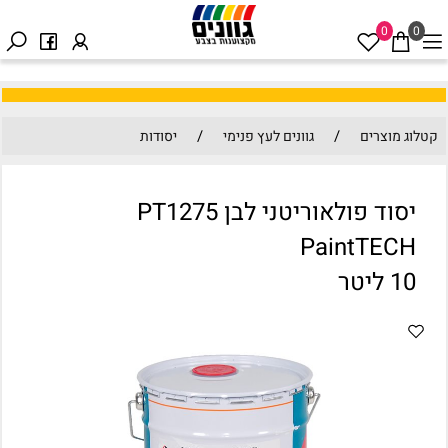
0
0
/
/
קטלוג מוצרים
גוונים לעץ פנימי
יסודות
יסוד פולאוריטני לבן PT1275
PaintTECH
10 ליטר