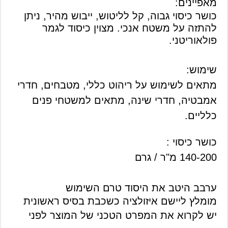
מאפיינים:
כושר כיסוי גבוה, קל לליטוש, ייבוש מהיר, ניתן
להתזה על משטח אנכי. מצוין כיסוד לגמר
פולאוריטני.
שימוש:
מתאים לשימוש על ריהוט כללי, מטבחים, חדרי
אמבטיה, חדרי שינה, מתאים למשטחי פנים
כלליים.
כושר כיסוי :
140-200 מ"ר / גרם
ערבב היטב את היסוד טרם השימוש
מומלץ ליישם איזולציה כשכבת בסיס ראשונית
יש לקרוא את המפרט הטכני של המוצר לפני