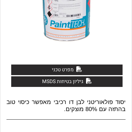
מפרט טכני
גיליון בטיחות MSDS
יסוד פולאוריטני לבן דו רכיבי מאפשר כיסוי טוב
בהתזה עם 80% מוצקים.