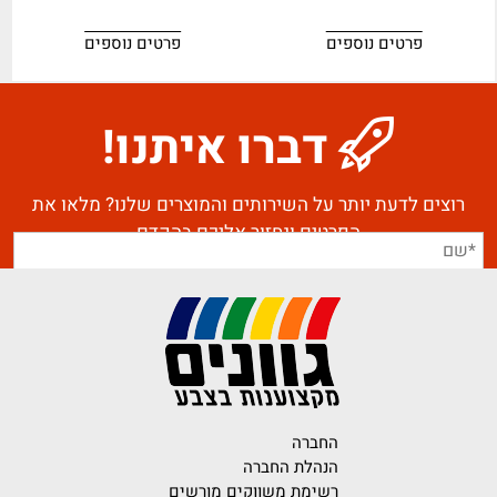
פרטים נוספים
פרטים נוספים
דברו איתנו!
רוצים לדעת יותר על השירותים והמוצרים שלנו? מלאו את
הפרטים ונחזור אליכם בהקדם
החברה
הנהלת החברה
רשימת משווקים מורשים