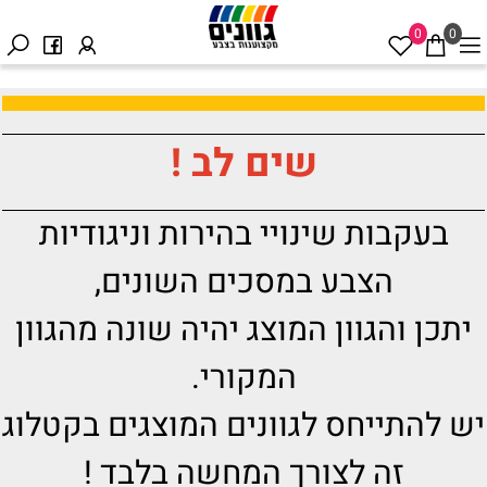
0
0
שים לב !
בעקבות שינויי בהירות וניגודיות
הצבע במסכים השונים,
יתכן והגוון המוצג יהיה שונה מהגוון
המקורי.
יש להתייחס לגוונים המוצגים בקטלוג
זה לצורך המחשה בלבד !