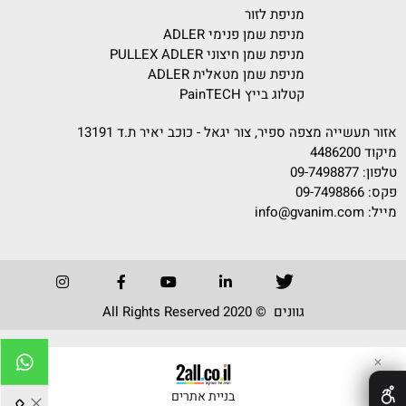
מניפת לזור
מניפת שמן פנימי ADLER
מניפת שמן חיצוני PULLEX ADLER
מניפת שמן מטאלית ADLER
קטלוג בייץ PainTECH
אזור תעשייה מצפה ספיר, צור יגאל - כוכב יאיר ת.ד 13191
מיקוד 4486200
טלפון:
09-7498877
פקס: 09-7498866
מייל:
info@gvanim.com
גוונים © 2020 All Rights Reserved
✕
בניית אתרים