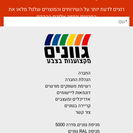
רוצים לדעת יותר על השירותים והמוצרים שלנו? מלאו את
הפרטים ונחזור אליכם בהקדם
החברה
הנהלת החברה
רשימת משווקים מורשים
דוגמאות ליישומים
אדריכלים ומעצבים
קריירה בגוונים
צור קשר
מניפת גוונים סדרה 5000
מניפת RAL גוונים