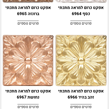
אפקט כרום למראה מתכתי
אפקט כרום למראה מתכתי
כסף 6964
ברונזה 6965
פרטים נוספים
פרטים נוספים
אפקט כרום למראה מתכתי
אפקט כרום למראה מתכתי
זהב בהיר 6966
נחושת 6967
פרטים נוספים
פרטים נוספים