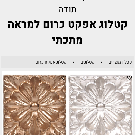
תודה
קטלוג אפקט כרום למראה
מתכתי
/
/
קטלוג מוצרים
קטלוגים
קטלוג אפקט כרום