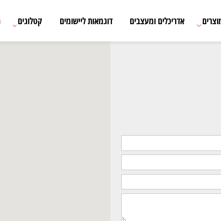
אדריכלים ומעצבים
דוגמאות ליישומים
קטלוגים
רשימת