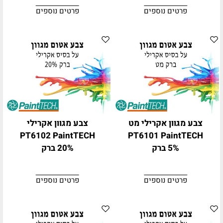
פרטים נוספים
פרטים נוספים
צבע מגוון אקרילי מט
צבע מגוון אקרילי
PT6102 PaintTECH
PT6101 PaintTECH
5% ברק
20% ברק
פרטים נוספים
פרטים נוספים