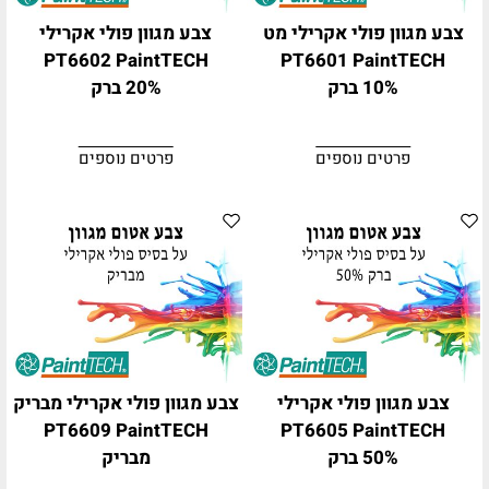
צבע מגוון פולי אקרילי מט
צבע מגוון פולי אקרילי
PT6602 PaintTECH
PT6601 PaintTECH
10% ברק
20% ברק
פרטים נוספים
פרטים נוספים
צבע מגוון פולי אקרילי
צבע מגוון פולי אקרילי מבריק
PT6609 PaintTECH
PT6605 PaintTECH
50% ברק
מבריק