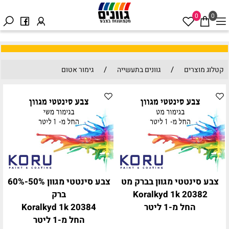
0
0
/
/
קטלוג מוצרים
גוונים בתעשייה
גימור אטום
צבע סינטטי מגוון בברק מט
צבע סינטטי מגוון 50%-60%
Koralkyd 1k 20382
ברק
החל מ-1 ליטר
Koralkyd 1k 20384
החל מ-1 ליטר