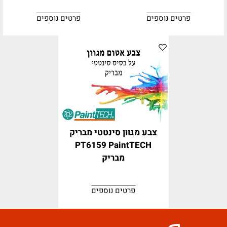
פרטים נוספים
פרטים נוספים
צבע מגוון סינטטי מבריק
PT6159 PaintTECH
מבריק
פרטים נוספים