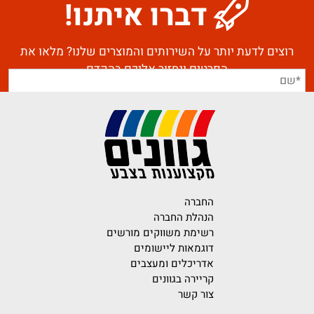
דברו איתנו!
רוצים לדעת יותר על השירותים והמוצרים שלנו? מלאו את
הפרטים ונחזור אליכם בהקדם
החברה
הנהלת החברה
רשימת משווקים מורשים
דוגמאות ליישומים
אדריכלים ומעצבים
קריירה בגוונים
צור קשר