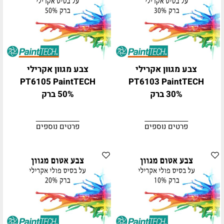
צבע מגוון אקרילי
צבע מגוון אקרילי
PT6105 PaintTECH
PT6103 PaintTECH
30% ברק
50% ברק
פרטים נוספים
פרטים נוספים