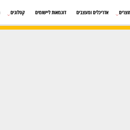
אדריכלים ומעצבים
דוגמאות ליישומים
קטלוגים
רשימת