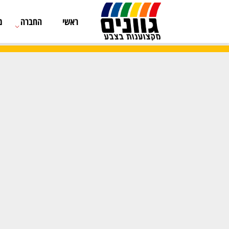
ראשי
החברה
מוצרים