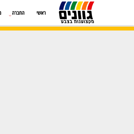
ראשי
החברה
מוצרים