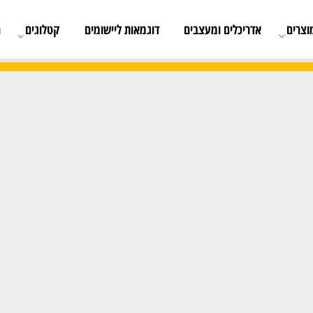
אדריכלים ומעצבים
דוגמאות ליישומים
קטלוגים
רשימת