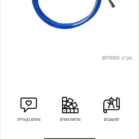
מק"ט:
8970505
למעצבים
מניפת גוונים
גוונים בקהילה