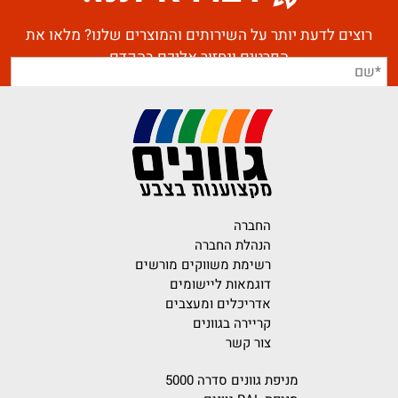
רוצים לדעת יותר על השירותים והמוצרים שלנו? מלאו את
הפרטים ונחזור אליכם בהקדם
החברה
הנהלת החברה
רשימת משווקים מורשים
דוגמאות ליישומים
אדריכלים ומעצבים
קריירה בגוונים
צור קשר
מניפת גוונים סדרה 5000