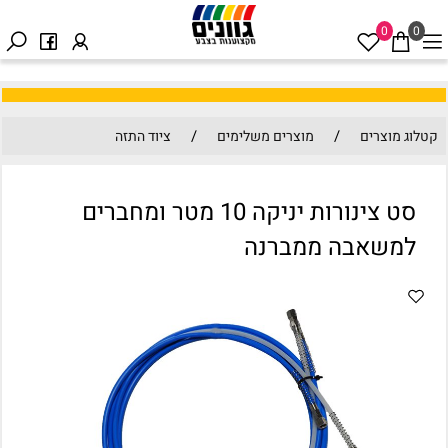
0
0
/
/
קטלוג מוצרים
מוצרים משלימים
ציוד התזה
סט צינורות יניקה 10 מטר ומחברים
למשאבה ממברנה