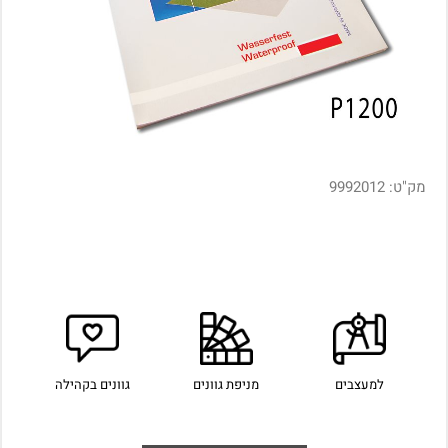
מק"ט:
9992012
למעצבים
מניפת גוונים
גוונים בקהילה