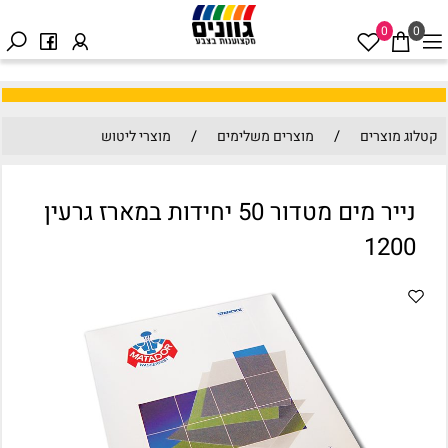
0
0
/
/
קטלוג מוצרים
מוצרים משלימים
מוצרי ליטוש
נייר מים מטדור 50 יחידות במארז גרעין
1200