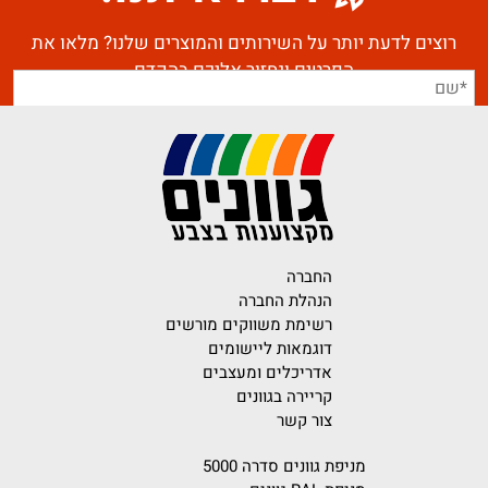
רוצים לדעת יותר על השירותים והמוצרים שלנו? מלאו את
הפרטים ונחזור אליכם בהקדם
החברה
הנהלת החברה
רשימת משווקים מורשים
דוגמאות ליישומים
אדריכלים ומעצבים
קריירה בגוונים
צור קשר
מניפת גוונים סדרה 5000