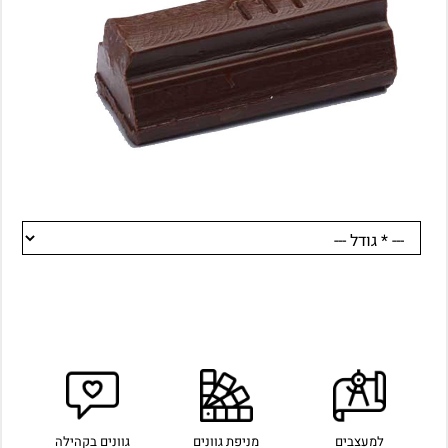
למעצבים
מניפת גוונים
גוונים בקהילה