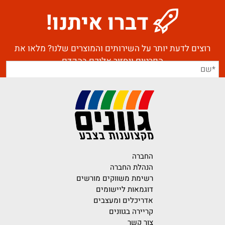
דברו איתנו!
רוצים לדעת יותר על השירותים והמוצרים שלנו? מלאו את
הפרטים ונחזור אליכם בהקדם
החברה
הנהלת החברה
רשימת משווקים מורשים
דוגמאות ליישומים
אדריכלים ומעצבים
קריירה בגוונים
צור קשר