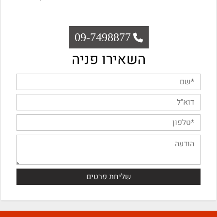
09-7498877
השאירו פניה