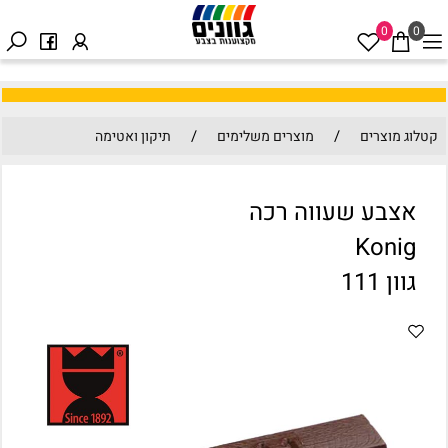
0
0
/
/
קטלוג מוצרים
מוצרים משלימים
תיקון ואטימה
אצבע שעווה רכה
Konig
גוון 111