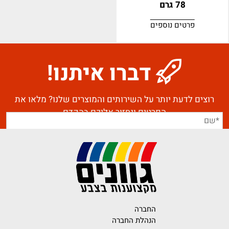
78 גרם
פרטים נוספים
דברו איתנו!
רוצים לדעת יותר על השירותים והמוצרים שלנו? מלאו את
הפרטים ונחזור אליכם בהקדם
החברה
הנהלת החברה