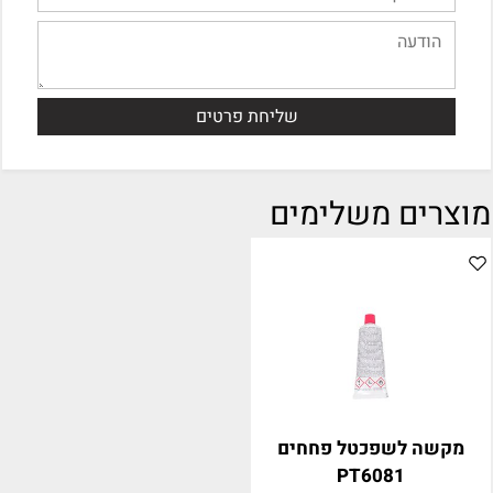
מוצרים משלימים
מקשה לשפכטל פחחים
PT6081