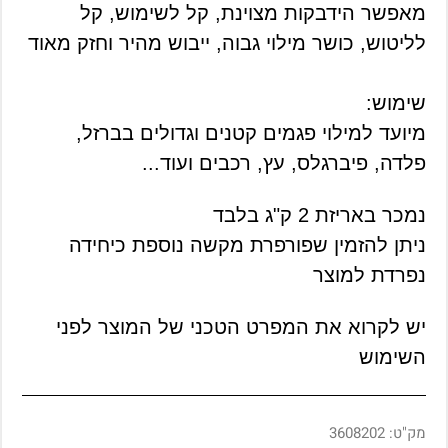
מאפשר הידבקות מצוינת, קל לשימוש, קל
לליטוש, כושר מילוי גבוה, ייבוש מהיר וחזק מאוד
שימוש:
מיועד למילוי פגמים קטנים וגדולים בברזל,
פלדה, פיברגלס, עץ, רכבים ועוד...
נמכר באריזת 2 ק"ג בלבד
ניתן להזמין שפורפרת מקשה נוספת כיחידה
נפרדת למוצר
יש לקרוא את המפרט הטכני של המוצר לפני
השימוש
מק"ט:
3608202