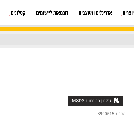
אדריכלים ומעצבים
דוגמאות ליישומים
קטלוגים
רשימת
גיליון בטיחות MSDS
3990515