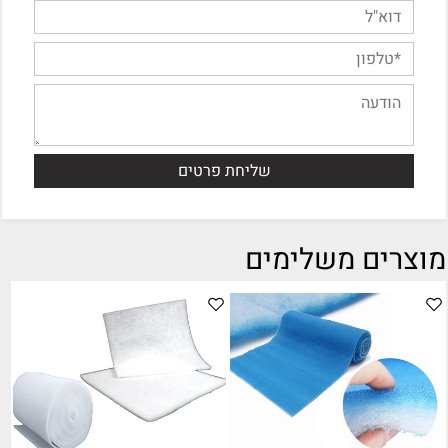
מוצרים משלימים