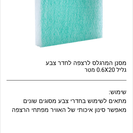
מסנן המרגלס לרצפה לחדר צבע
גליל 0.6X20 מטר
שימוש:
מתאים לשימוש בחדרי צבע מסוגים שונים
מאפשר סינון איכותי של האוויר מפתחי הרצפה