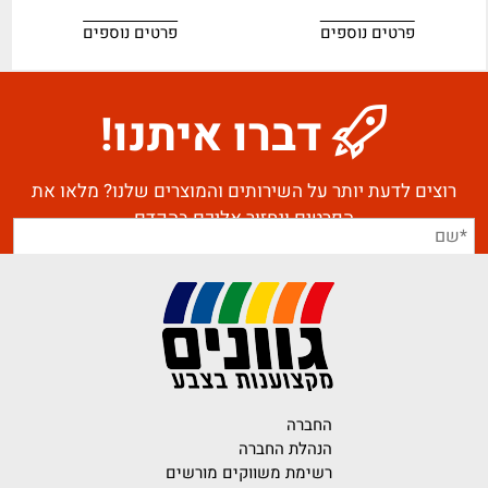
פרטים נוספים
פרטים נוספים
דברו איתנו!
רוצים לדעת יותר על השירותים והמוצרים שלנו? מלאו את
הפרטים ונחזור אליכם בהקדם
החברה
הנהלת החברה
רשימת משווקים מורשים