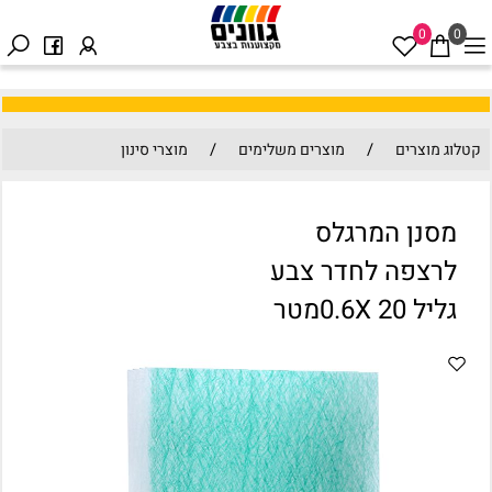
0
0
/
/
קטלוג מוצרים
מוצרים משלימים
מוצרי סינון
מסנן המרגלס
לרצפה לחדר צבע
גליל 0.6X 20מטר