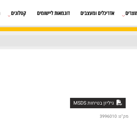
אדריכלים ומעצבים
דוגמאות ליישומים
קטלוגים
רשימת
גיליון בטיחות MSDS
3996010