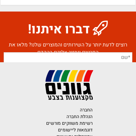
דברו איתנו!
רוצים לדעת יותר על השירותים והמוצרים שלנו? מלאו את
הפרטים ונחזור אליכם בהקדם
החברה
הנהלת החברה
רשימת משווקים מורשים
דוגמאות ליישומים