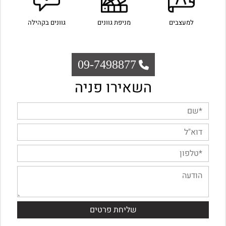
למעצבים
מניפת גוונים
גוונים בקהילה
09-7498877
השאירו פניה