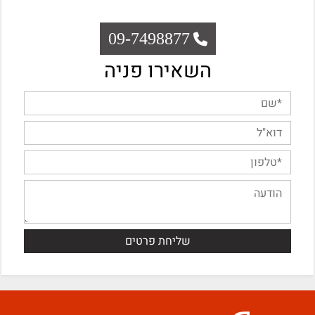
09-7498877
השאירו פניה