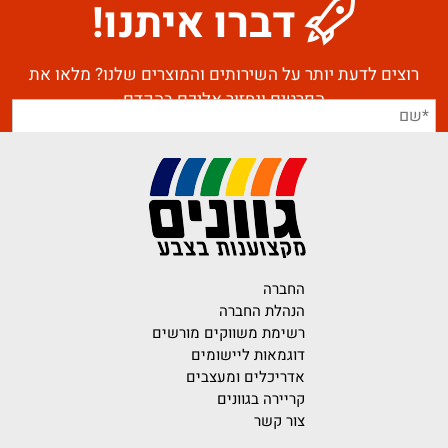
דברו איתנו!
רוצים לדעת יותר על השירותים והמוצרים שלנו? מלאו את
הפרטים ונחזור אליכם בהקדם
החברה
הנהלת החברה
רשימת משווקים מורשים
דוגמאות ליישומים
אדריכלים ומעצבים
קריירה בגוונים
צור קשר