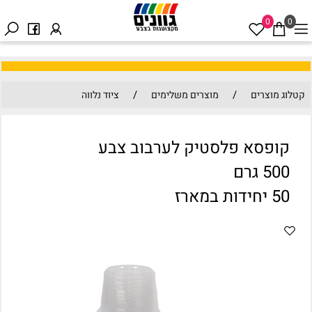
0
0
/
/
קטלוג מוצרים
מוצרים משלימים
ציוד נלווה
קופסא פלסטיק לערבוב צבע
500 גרם
50 יחידות במארז