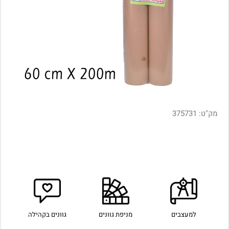
מק"ט:
375731
למעצבים
מניפת גוונים
גוונים בקהילה