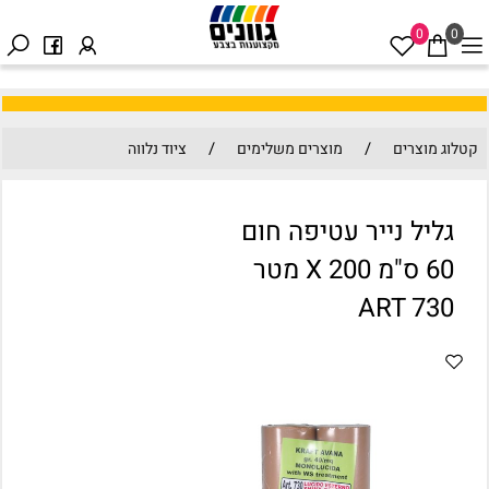
0
0
/
/
קטלוג מוצרים
מוצרים משלימים
ציוד נלווה
גליל נייר עטיפה חום
60 ס"מ X 200 מטר
ART 730