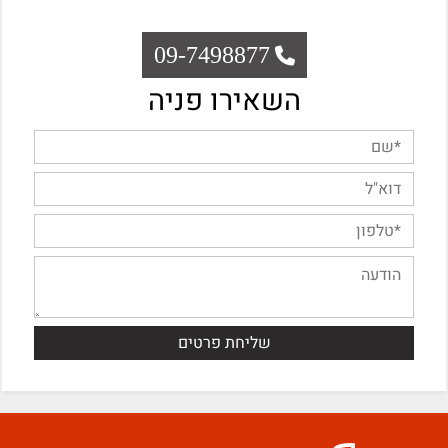
09-7498877
השאירו פניה