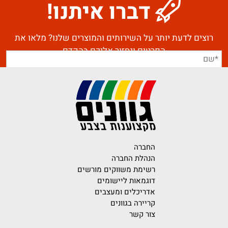
דברו איתנו!
רוצים לדעת יותר על השירותים והמוצרים שלנו? מלאו את
הפרטים ונחזור אליכם בהקדם
החברה
הנהלת החברה
רשימת משווקים מורשים
דוגמאות ליישומים
אדריכלים ומעצבים
קריירה בגוונים
צור קשר