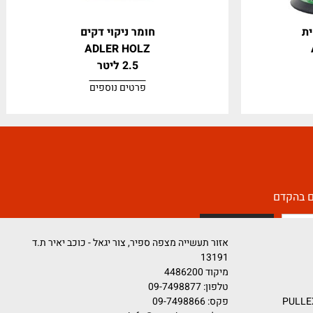
חומר ניקוי דקים
ADLER HOLZ
2.5 ליטר
פרטים נוספים
קדם