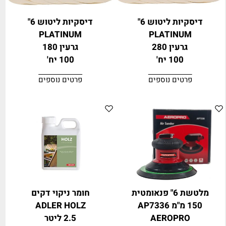
דיסקיות ליטוש 6"
דיסקיות ליטוש 6"
PLATINUM
PLATINUM
גרעין 280
גרעין 180
100 יח'
100 יח'
פרטים נוספים
פרטים נוספים
מלטשת 6" פנאומטית
חומר ניקוי דקים
150 מ"מ AP7336
ADLER HOLZ
AEROPRO
2.5 ליטר