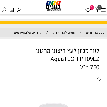
0
0
/
/
קטלוג מוצרים
גוונים לעץ חיצוני
מוצרים על בסיס מים
לזור מגוון לעץ חיצוני מהגוני
AquaTECH PT09LZ
750 מ"ל