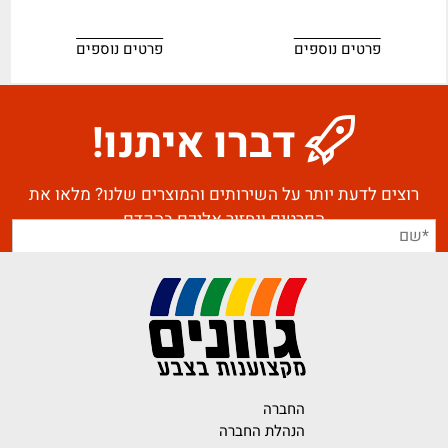
פרטים נוספים
פרטים נוספים
דברו איתנו!
רוצים לדעת יותר על השירותים והמוצרים שלנו? מלאו את
הפרטים ונחזור אליכם בהקדם
החברה
הנהלת החברה