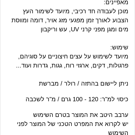
מאפיינים:
מוכן לעבודה חד רכיבי, מיועד לשימור העץ
הצבוע לאורך זמן מפגעי מזג אויר, דומה ומווסת
מים ומגן מפני קרני UV, עש וריקבון
שימוש:
מיועד לשימוש על עצים חיצוניים על סוגיהם,
פרגולות, דקים, ארגזי רוח, גגות, גדרות ועוד...
ניתן ליישום בהתזה / רולר / מברשת
כיסוי למ"ר: 120 - 100 גרם / מ"ר לשכבה
ערבב היטב את המוצר בטרם השימוש
יש לקרוא את המפרט הטכני של המוצר לפני
השימוש