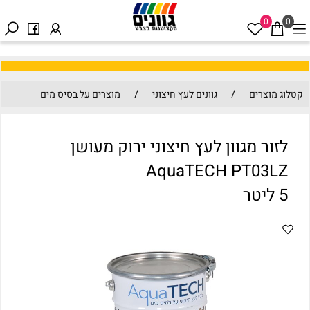
0
0
/
/
קטלוג מוצרים
גוונים לעץ חיצוני
מוצרים על בסיס מים
לזור מגוון לעץ חיצוני ירוק מעושן
AquaTECH PT03LZ
5 ליטר