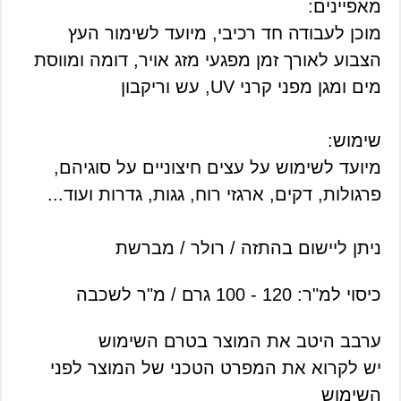
מאפיינים:
מוכן לעבודה חד רכיבי, מיועד לשימור העץ
הצבוע לאורך זמן מפגעי מזג אויר, דומה ומווסת
מים ומגן מפני קרני UV, עש וריקבון
שימוש:
מיועד לשימוש על עצים חיצוניים על סוגיהם,
פרגולות, דקים, ארגזי רוח, גגות, גדרות ועוד...
ניתן ליישום בהתזה / רולר / מברשת
כיסוי למ"ר: 120 - 100 גרם / מ"ר לשכבה
ערבב היטב את המוצר בטרם השימוש
יש לקרוא את המפרט הטכני של המוצר לפני
השימוש