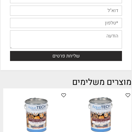
מוצרים משלימים