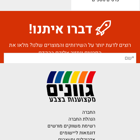
דברו איתנו!
רוצים לדעת יותר על השירותים והמוצרים שלנו? מלאו את
הפרטים ונחזור אליכם בהקדם
החברה
הנהלת החברה
רשימת משווקים מורשים
דוגמאות ליישומים
אדריכלים ומעצבים