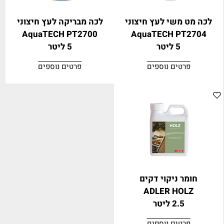
לכה מט משי לעץ חיצוני
לכה מבריקה לעץ חיצוני
AquaTECH PT2700
AquaTECH PT2704
5 ליטר
5 ליטר
פרטים נוספים
פרטים נוספים
חומר ניקוי דקים
ADLER HOLZ
2.5 ליטר
פרטים נוספים