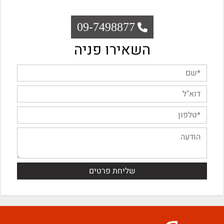
09-7498877
השאירו פניה