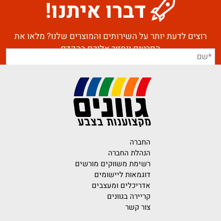
דברו איתנו!
רוצים לדעת יותר על השירותים והמוצרים שלנו? מלאו את
הפרטים ונחזור אליכם בהקדם
החברה
הנהלת החברה
רשימת משווקים מורשים
דוגמאות ליישומים
אדריכלים ומעצבים
קריירה בגוונים
צור קשר