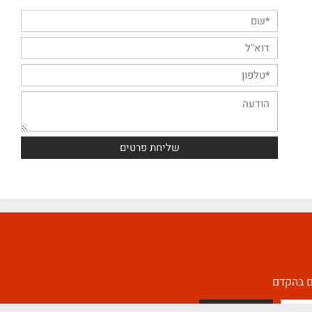
השאירו פניה