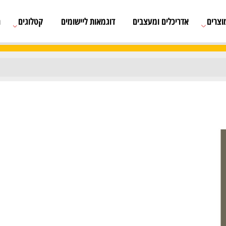
אדריכלים ומעצבים
דוגמאות ליישומים
קטלוגים
רשימת