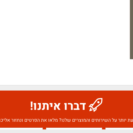
דברו איתנו!