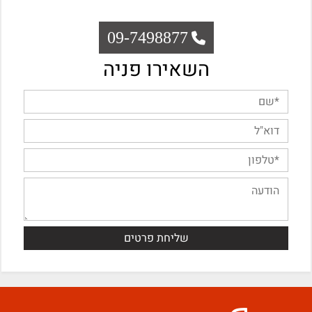
09-7498877
השאירו פניה