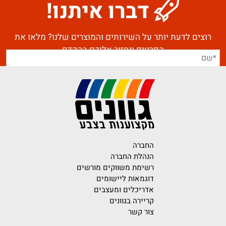
דברו איתנו!
רוצים לדעת יותר על השירותים והמוצרים שלנו? מלאו את
הפרטים ונחזור אליכם בהקדם
החברה
הנהלת החברה
רשימת משווקים מורשים
דוגמאות ליישומים
אדריכלים ומעצבים
קריירה בגוונים
צור קשר