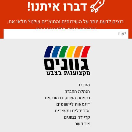
דברו איתנו!
רוצים לדעת יותר על השירותים והמוצרים שלנו? מלאו את
הפרטים ונחזור אליכם בהקדם
החברה
הנהלת החברה
רשימת משווקים מורשים
דוגמאות ליישומים
אדריכלים ומעצבים
קריירה בגוונים
צור קשר