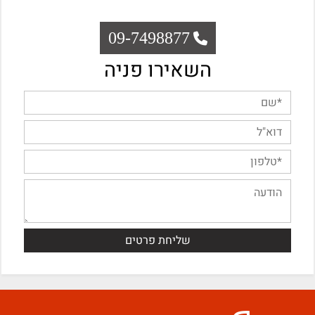
09-7498877
השאירו פניה