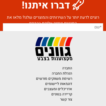
דברו איתנו!
רוצים לדעת יותר על השירותים והמוצרים שלנו? מלאו את
הפרטים ונחזור אליכם בהקדם
החברה
הנהלת החברה
רשימת משווקים מורשים
דוגמאות ליישומים
אדריכלים ומעצבים
קריירה בגוונים
צור קשר