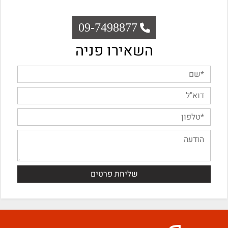
09-7498877
השאירו פניה