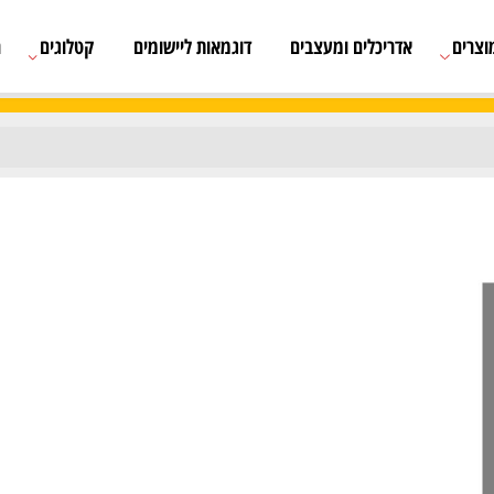
אדריכלים ומעצבים
דוגמאות ליישומים
קטלוגים
רשימת