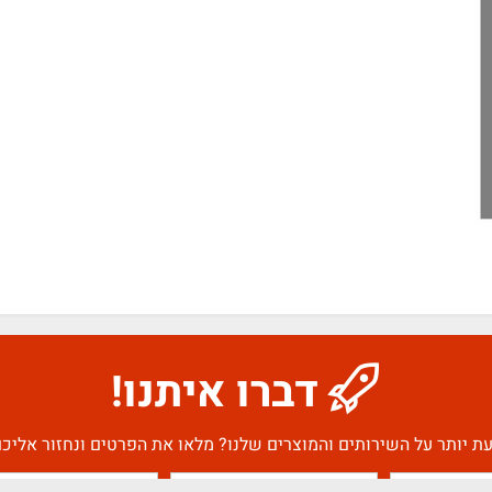
דברו איתנו!