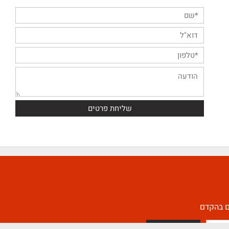
השאירו פניה