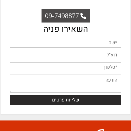
09-7498877
השאירו פניה