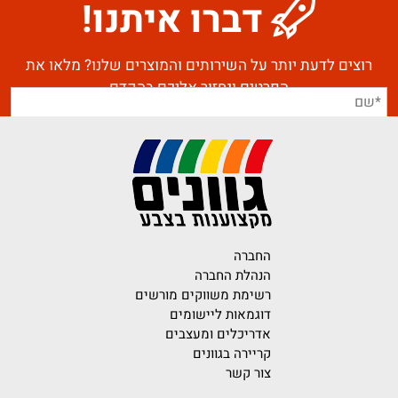
דברו איתנו!
רוצים לדעת יותר על השירותים והמוצרים שלנו? מלאו את
הפרטים ונחזור אליכם בהקדם
החברה
הנהלת החברה
רשימת משווקים מורשים
דוגמאות ליישומים
אדריכלים ומעצבים
קריירה בגוונים
צור קשר