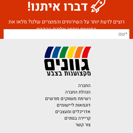
דברו איתנו!
רוצים לדעת יותר על השירותים והמוצרים שלנו? מלאו את
הפרטים ונחזור אליכם בהקדם
החברה
הנהלת החברה
רשימת משווקים מורשים
דוגמאות ליישומים
אדריכלים ומעצבים
קריירה בגוונים
צור קשר