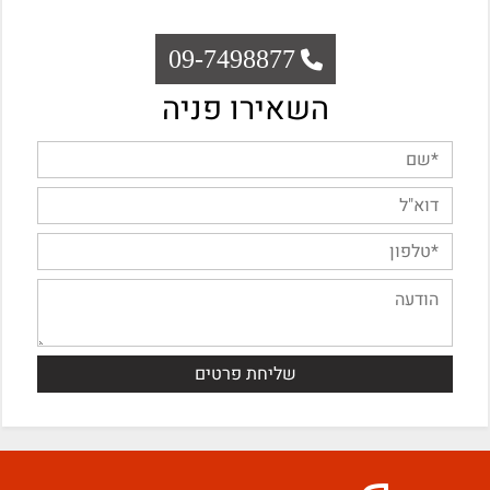
09-7498877
השאירו פניה