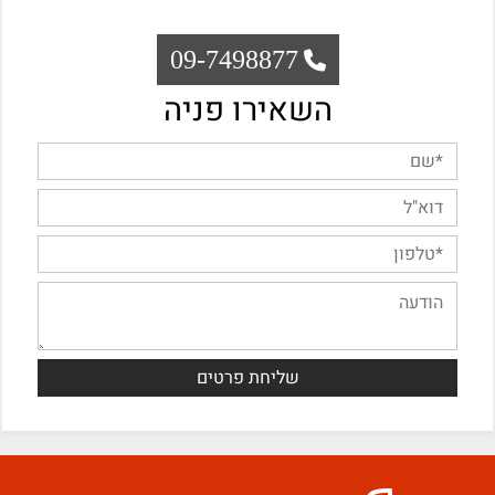
09-7498877
השאירו פניה