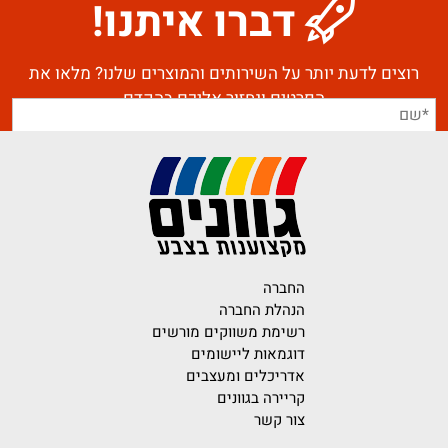
דברו איתנו!
רוצים לדעת יותר על השירותים והמוצרים שלנו? מלאו את
הפרטים ונחזור אליכם בהקדם
החברה
הנהלת החברה
רשימת משווקים מורשים
דוגמאות ליישומים
אדריכלים ומעצבים
קריירה בגוונים
צור קשר