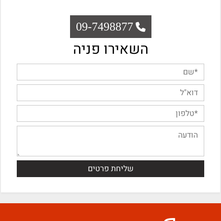
09-7498877
השאירו פניה