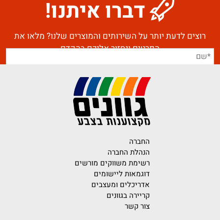
דברו איתנו!
רוצים לדעת יותר על השירותים והמוצרים שלנו? מלאו את
הפרטים ונחזור אליכם בהקדם
החברה
הנהלת החברה
רשימת משווקים מורשים
דוגמאות ליישומים
אדריכלים ומעצבים
קריירה בגוונים
צור קשר