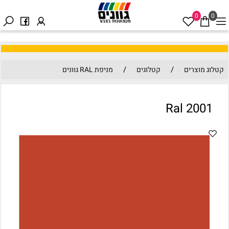
0
0
/
/
קטלוג מוצרים
קטלוגים
מניפת RAL גוונים
Ral 2001