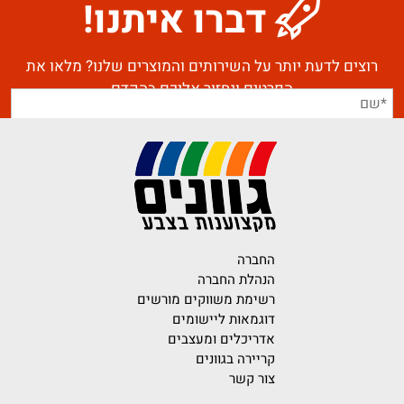
דברו איתנו!
רוצים לדעת יותר על השירותים והמוצרים שלנו? מלאו את
הפרטים ונחזור אליכם בהקדם
החברה
הנהלת החברה
רשימת משווקים מורשים
דוגמאות ליישומים
אדריכלים ומעצבים
קריירה בגוונים
צור קשר