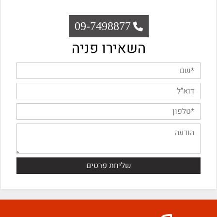
09-7498877
השאירו פניה