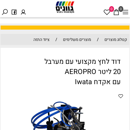
0
0
/
/
קטלוג מוצרים
מוצרים משלימים
ציוד התזה
דוד לחץ מקצועי עם מערבל
20 ליטר AEROPRO
עם אקדח Iwata