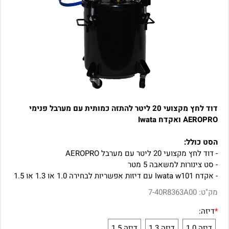
דוד לחץ מקצועי 20 ליטר להתזה כמותית עם מערבל פנימי
AEROPRO ואקדח Iwata
הסט כולל:
- דוד לחץ מקצועי 20 ליטר עם מערבל AEROPRO
- סט צינורות למשאבה 5 מטר
- אקדח Iwata w101 עם דיזות אפשריות לבחירה 1.0 או 1.3 או 1.5
מק"ט:
7-40R8363A00
*
דיזה:
דיזה 1.0
דיזה 1.3
דיזה 1.5