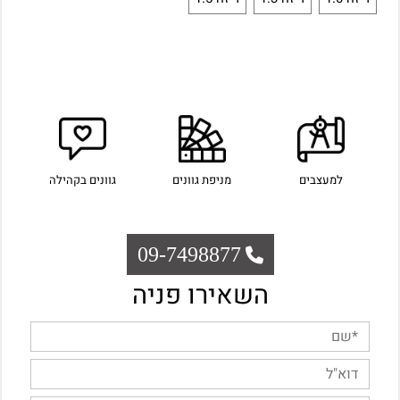
למעצבים
מניפת גוונים
גוונים בקהילה
09-7498877
השאירו פניה