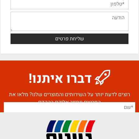
דברו איתנו!
רוצים לדעת יותר על השירותים והמוצרים שלנו? מלאו את
הפרטים ונחזור אליכם בהקדם