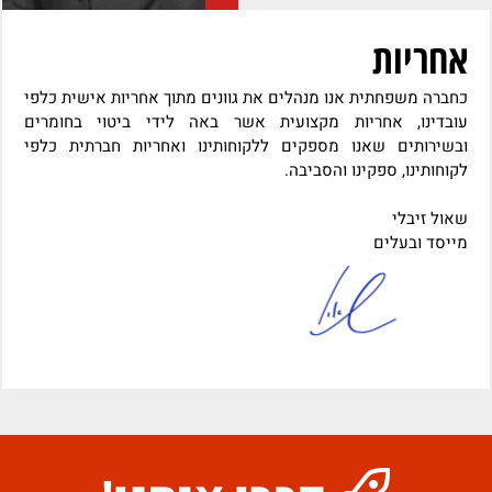
אחריות
כחברה משפחתית אנו מנהלים את גוונים מתוך אחריות אישית כלפי
עובדינו, אחריות מקצועית אשר באה לידי ביטוי בחומרים
ובשירותים שאנו מספקים ללקוחותינו ואחריות חברתית כלפי
לקוחותינו, ספקינו והסביבה.
שאול זיבלי
מייסד ובעלים