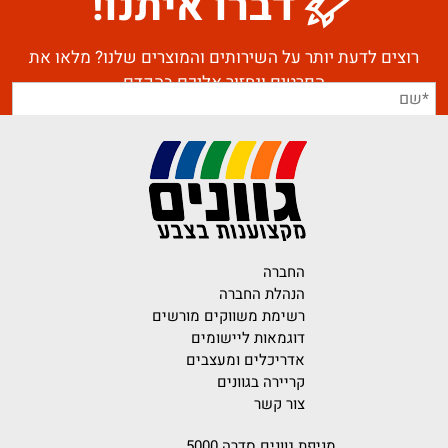
דברו איתנו!
רוצים לדעת יותר על השירותים והמוצרים שלנו? מלאו את
הפרטים ונחזור אליכם בהקדם
החברה
הנהלת החברה
רשימת משווקים מורשים
דוגמאות ליישומים
אדריכלים ומעצבים
קריירה בגוונים
צור קשר
מניפת גוונים סדרה 5000