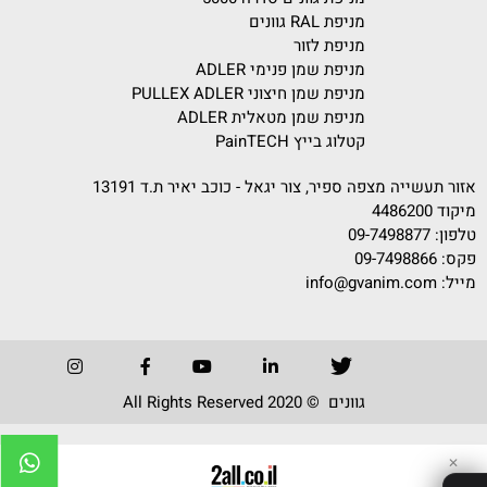
מניפת RAL גוונים
מניפת לזור
מניפת שמן פנימי ADLER
מניפת שמן חיצוני PULLEX ADLER
מניפת שמן מטאלית ADLER
קטלוג בייץ PainTECH
אזור תעשייה מצפה ספיר, צור יגאל - כוכב יאיר ת.ד 13191
מיקוד 4486200
טלפון:
09-7498877
פקס: 09-7498866
מייל:
info@gvanim.com
גוונים © 2020 All Rights Reserved
✕