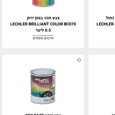
צבע זוהר בגוון ירוק
LECHLER BRILLIANT COLOR BC070
LECH
0.5 ליטר
פרטים נוספים