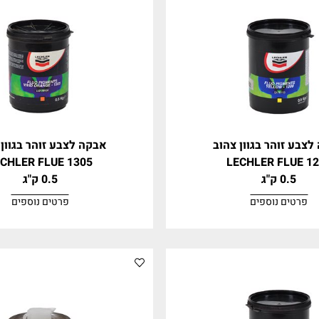
וספים
פרטים נוספים
ר בגוון צהוב
אבקה לצבע זוהר בגוון כתו
LECHLER FLUE 1305
LECHLER 
0.5 ק"ג
וספים
פרטים נוספים