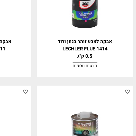
קה לצבע זוהר בגוון ורוד
אבקה לצבע זוה
FLUE 1411
LECHLER FLUE 1414
0.5 ק"ג
0.5 ק"ג
פרטים נוספים
פרטים נ