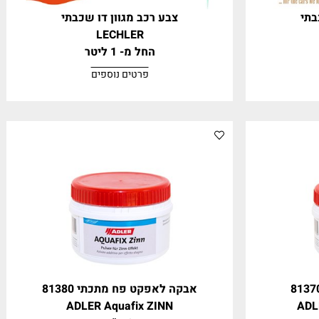
צבע רכב מגוון דו שכבתי
LECHLER
החל מ- 1 ליטר
פרטים נוספים