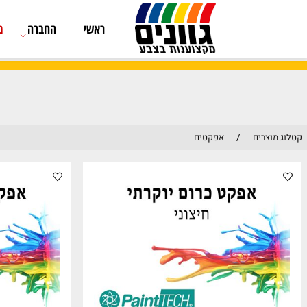
ראשי
החברה
מוצרים
/
אפקטים