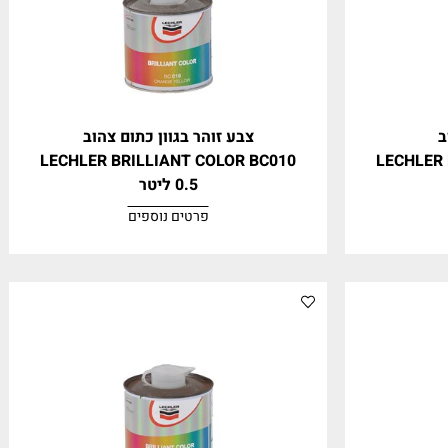
צבע זוהר בגוון כתום צהוב
LECHLER BRILLIANT COLOR BC010
LECH
0.5 ליטר
פרטים נוספים