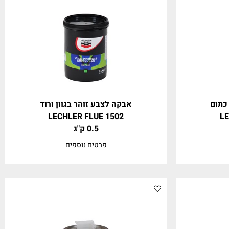
פרטים נוספים
ם
אבקה לצבע זוהר בגוון ורוד
LECHLER FLUE 1502
0.5 ק"ג
פרטים נוספים