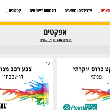
אדריכלים ומעצבים
דוגמאות ליישומים
קטלוגים
רשימת
אפקטים
צבעים זוהרים
אפקטים