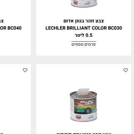
צבע זוהר בגוון אדום
צבע זוהר בג
ANT COLOR BC040
LECHLER BRILLIANT COLOR
0.5 ליטר
0.5 ליטר
פרטים נוספים
פרטים נ