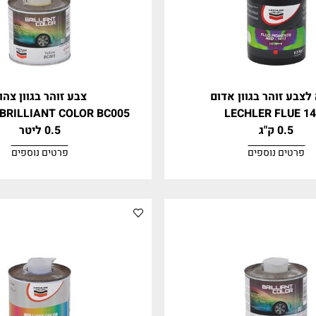
ר בגוון אדום
צבע זוהר בגוון צהוב
LER BRILLIANT COLOR BC005
LECHLER 
0.5 ליטר
וספים
פרטים נוספים