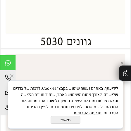
✕
לידיעתך, באתרנו נעשה שימוש בקבצי Cookies, לרבות של צדדים
שלישיים, לצורך ניתוח השימוש באתר, שיפור חוויית הגלישה
והצגת פרסום מותאם אישית. המשך גלישה באתר מהווה את
הסכמתך לשימוש זה. לפרטים נוספים ניתן לעיין במדיניות
הפרטיות.
מדיניות הפרטיות
מאשר