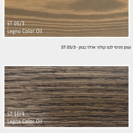
נימי לגנו קולור אדלר בגוון - ST 05/3