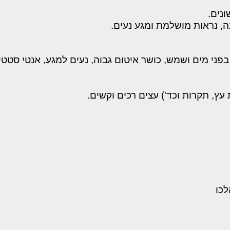
ות מושלמת ומגע נעים.
 ושמש, כושר איטום גבוה, נעים למגע, אנטי סטטי.
רות וכד') עצים רכים וקשים.