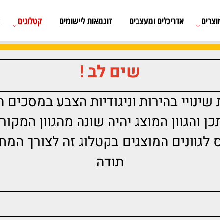
אדריכלים ומעצבים
דוגמאות ליישומים
קטלוגים
רשימת
שים לב !
י בהירות וניגודיות הצבע במסכים השו
גוון המוצג יהיה שונה מהגוון המקורי.
נים המוצגים בקטלוג זה לצורך המחשה
תודה