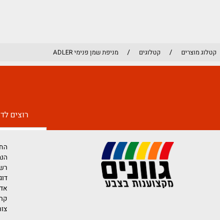
שמן פנימי
/
/
קטלוגים
מניפת שמן פנימי ADLER
רוצים לדעת יותר 