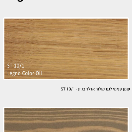
Legno Color
ADLER
נימי לגנו קולור אדלר בגוון - ST 10/1