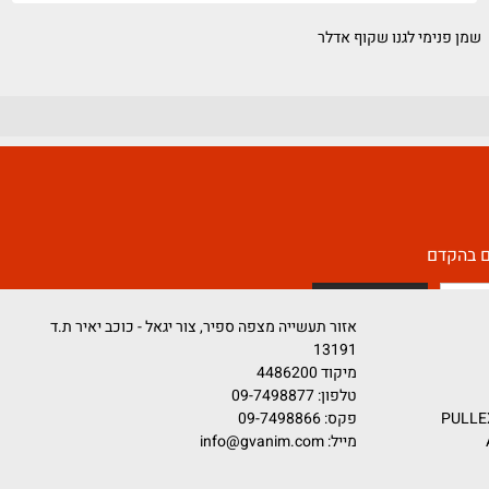
פנימי לגנו שקוף אדלר
קדם